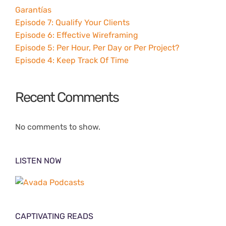
Garantías
Episode 7: Qualify Your Clients
Episode 6: Effective Wireframing
Episode 5: Per Hour, Per Day or Per Project?
Episode 4: Keep Track Of Time
Recent Comments
No comments to show.
LISTEN NOW
CAPTIVATING READS