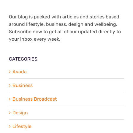
Our blog is packed with articles and stories based
around lifestyle, business, design and wellbeing.
Subscribe now to get all of our updated directly to
your inbox every week.
CATEGORIES
Avada
Business
Business Broadcast
Design
Lifestyle