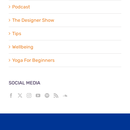
Podcast
The Designer Show
Tips
Wellbeing
Yoga For Beginners
SOCIAL MEDIA