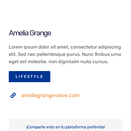
Amelia Grange
Lorem ipsum dolor sit amet, consectetur adipiscing
elit. Sed nec pellentesque purus. Nunc finibus urna
eget est molestie, non dignissim nulla cursus.
LIFESTYLE
ameliagrangevoice.com
¡Comparte esto en tu plataforma preferida!