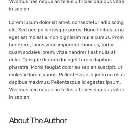
Vivamus nec neque ac tellus ultricies dapibus vitae
in sapien.
Lorem ipsum dolor sit amet, consectetur adipiscing
elit. Sed nec pellentesque purus. Nunc finibus urna
eget est molestie, non dignissim nulla cursus. Proin
hendrerit, lacus vitae imperdiet rhoncus, tortor
quam sodales lorem, vitae hendrerit est nulla at
dolor. Quisque dictum dui eget turpis dapibus
pharetra. Morbi feugiat dolor eu sapien suscipit, ut
molestie lorem varius. Pellentesque id justo eu risus
dapibus maximus. Pellentesque id egestas ipsum.
Vivamus nec neque ac tellus ultricies dapibus vitae
in sapien.
About The Author