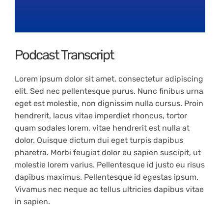
Contacto
Podcast Transcript
Lorem ipsum dolor sit amet, consectetur adipiscing
elit. Sed nec pellentesque purus. Nunc finibus urna
eget est molestie, non dignissim nulla cursus. Proin
hendrerit, lacus vitae imperdiet rhoncus, tortor
quam sodales lorem, vitae hendrerit est nulla at
dolor. Quisque dictum dui eget turpis dapibus
pharetra. Morbi feugiat dolor eu sapien suscipit, ut
molestie lorem varius. Pellentesque id justo eu risus
dapibus maximus. Pellentesque id egestas ipsum.
Vivamus nec neque ac tellus ultricies dapibus vitae
in sapien.