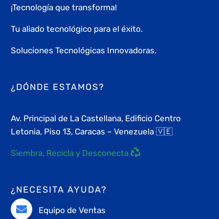
¡Tecnología que transforma!
Tu aliado tecnológico para el éxito.
Soluciones Tecnológicas Innovadoras.
¿DÓNDE ESTAMOS?
Av. Principal de La Castellana, Edificio Centro
Letonia, Piso 13, Caracas – Venezuela 🇻🇪
Siembra, Recicla y Desconecta
¿NECESITA AYUDA?
Equipo de Ventas